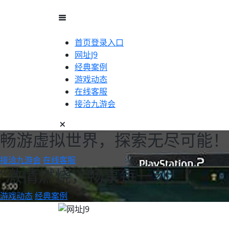
首页登录入口
网址J9
经典案例
游戏动态
在线客服
接洽九游会
畅游虚拟世界，探索无尽可能！
接洽九游会
在线客服
“激情燃烧，畅享每一刻！”
游戏动态
经典案例