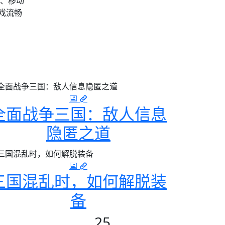
C、移动
戏流畅
全面战争三国：敌人信息
隐匿之道
三国混乱时，如何解脱装
备
25