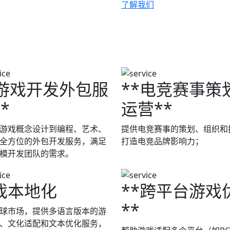
了解我们
*游戏开发外包服
**电竞赛事策
*
运营**
游戏概念设计到编程、艺术、
提供电竞赛事的策划、组织和
全方位的外包开发服务，满足
打造电竞品牌影响力；
模开发团队的需求。
戏本地化
**跨平台游戏
**
球市场，提供多语言版本的游
、文化适配和文本优化服务，