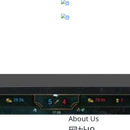
About Us