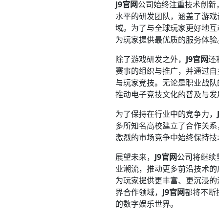
J9官网
公司始终注重技术创新
水平的研发团队，涵盖了游戏
域。为了与全球玩家更好地互
为玩家提供最优质的服务体验
除了游戏研发之外，
J9官网
还
赛事的组织与推广，并通过自
与玩家竞技。无论是职业战队
推动电子竞技文化的普及与发
为了保持在行业中的竞争力，
多所知名高校建立了合作关系
激烈的市场竞争中始终保持技
展望未来，
J9官网
公司将继续
业潮流，推动更多前沿技术的
为玩家提供更丰富、更沉浸的
界合作领域，
J9官网
都将不断
的数字娱乐世界。