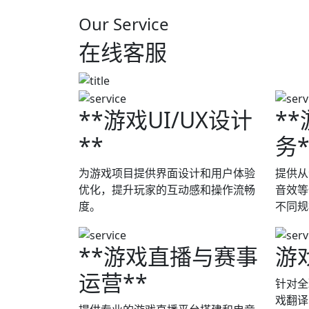
Our Service
在线客服
**游戏UI/UX设计
*
**
务*
为游戏项目提供界面设计和用户体验
提供从
优化，提升玩家的互动感和操作流畅
音效等
度。
不同规
**游戏直播与赛事
游
运营**
针对全
戏翻译