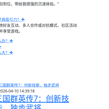
别到位，带给我很强的沉浸体验。”
计更具吸引力？
虑好友互动、多人合作或对抗模式、社区活动
并享受游戏。
么办？
么大？
2026-04-10 14:39:18
三国群英传7：创新技
能，独步武将