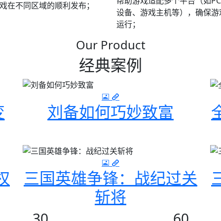
帮助游戏适配多个平台（如P
戏在不同区域的顺利发布；
设备、游戏主机等），确保游
运行；
Our Product
经典案例
变
刘备如何巧妙致富
权
三国英雄争锋：战纪过关
斩将
30
60