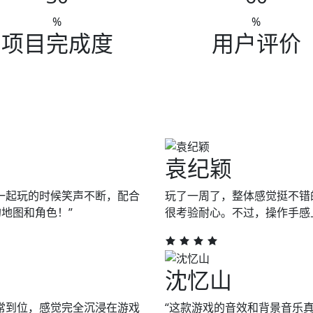
%
%
项目完成度
用户评价
袁纪颖
一起玩的时候笑声不断，配合
玩了一周了，整体感觉挺不错
地图和角色！”
很考验耐心。不过，操作手感
沈忆山
常到位，感觉完全沉浸在游戏
“这款游戏的音效和背景音乐