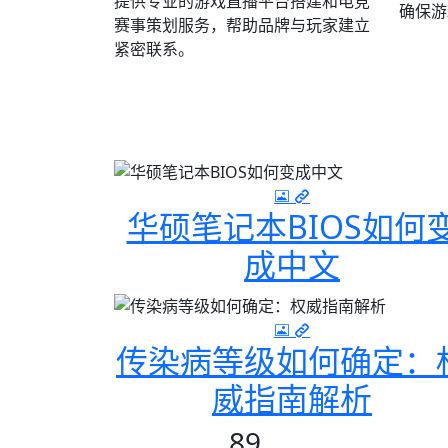
提供专业的游戏直播平台搭建和电竞
确保游
赛事策划服务，帮助品牌与玩家建立
紧密联系。
华硕笔记本BIOS如何
成中文
传染病等级如何确定：
威指南解析
89