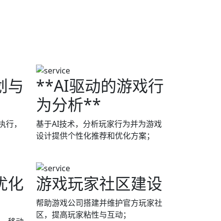
划与
**AI驱动的游戏行
为分析**
执行，
基于AI技术，分析玩家行为并为游戏
设计提供个性化推荐和优化方案；
优化
游戏玩家社区建设
帮助游戏公司搭建并维护官方玩家社
区，提高玩家粘性与互动；