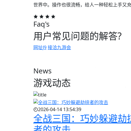
世界中。操作也很流畅，给人一种轻松上手又充
Faq's
用户常见问题的解答?
网址J9
接洽九游会
News
游戏动态
2026-04-14 13:54:39
全战三国：巧妙躲避劫
者的攻击